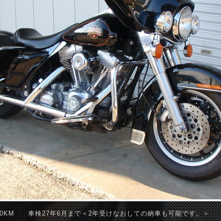
950KM 車検27年6月まで＜2年受けなおしての納車も可能です。＞