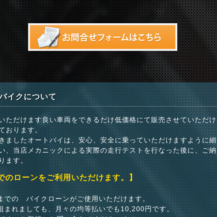
バイクについて
いただけます良い車両をできるだけ低価格にて販売させていただけ
ております。
きましたオートバイは、安心、安全に乗っていただけますように細
い、当店メカニックによる実際の走行テストを行なった後に、ご納
ります。
までのローンをご利用いただけます。】
いまでの バイクローンがご使用いただけます。
組まれましても、月々の均等払いでも10,200円です。