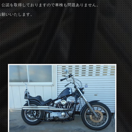
、公認を取得しておりますので車検も問題ありません。
お願いいたします。