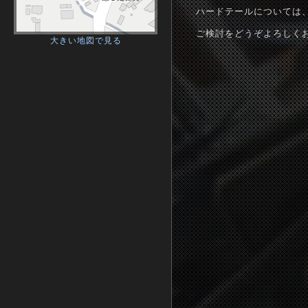
ハードテールについては
ご検討をどうぞよろしく
大きい地図で見る