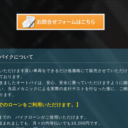
バイクについて
いただけます良い車両をできるだけ低価格にて販売させていただけ
ております。
きましたオートバイは、安心、安全に乗っていただけますように細
い、当店メカニックによる実際の走行テストを行なった後に、ご納
ります。
までのローンをご利用いただけます。】
いまでの バイクローンがご使用いただけます。
組まれましても、月々の均等払いでも10,200円です。