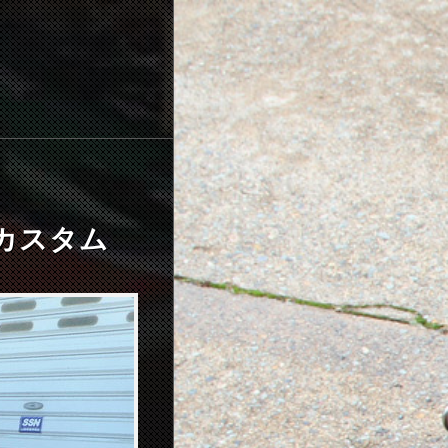
ールカスタム