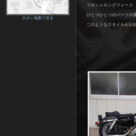
フロントロングフォーク
ひとつひとつのパーツの
大きい地図で見る
このようなスタイルがお