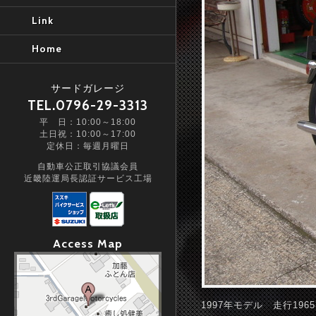
Link
Home
サードガレージ
TEL.0796-29-3313
平 日：10:00～18:00
土日祝：10:00～17:00
定休日：毎週月曜日
自動車公正取引協議会員
近畿陸運局長認証サービス工場
Access Map
1997年モデル 走行19