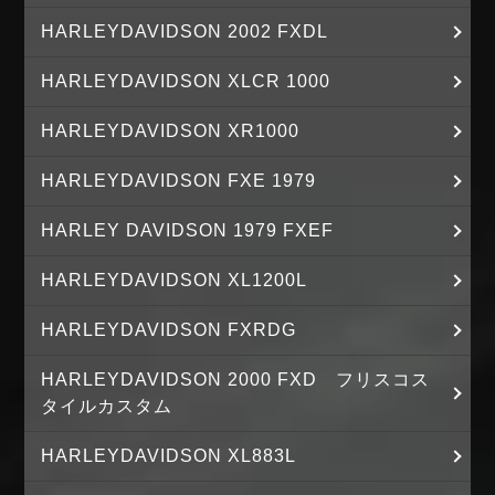
HARLEYDAVIDSON 2002 FXDL
HARLEYDAVIDSON XLCR 1000
HARLEYDAVIDSON XR1000
HARLEYDAVIDSON FXE 1979
HARLEY DAVIDSON 1979 FXEF
HARLEYDAVIDSON XL1200L
HARLEYDAVIDSON FXRDG
HARLEYDAVIDSON 2000 FXD フリスコス
タイルカスタム
HARLEYDAVIDSON XL883L