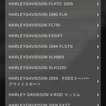
HARLEYDAVIDSON FLHTC 2005
HARLEYDAVIDSON 1980 FLH
HARLEYDAVIDSON FLTRI
HARLEYDAVIDSON FXDXT
HARLEYDAVIDSON 1994 FLSTN
HARLEYDAVIDSON XLH883
HARLEYDAVIDSON XLH1200
HARLEYDAVIDSON 2004 FXDXスーパー
グライドスポーツ
HARLEY DAVIDSON V-ROD マッスル
HARLEYDAVIDSON 2004 FXST