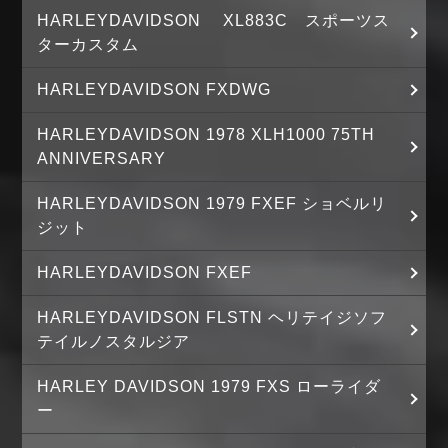
HARLEYDAVIDSON XL883C スポーツス
ターカスタム
HARLEYDAVIDSON FXDWG
HARLEYDAVIDSON 1978 XLH1000 75TH
ANNIVERSARY
HARLEYDAVIDSON 1979 FXEF ショベルリ
ジット
HARLEYDAVIDSON FXEF
HARLEYDAVIDSON FLSTN ヘリテイジソフ
テイルノスタルジア
HARLEY DAVIDSON 1979 FXS ローライダ
ー