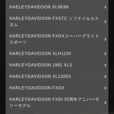
HAELEYDAVIDSON XL883N
HARLEYDAVIDSON FXSTC ソフテイルカス
タム
HARLEYDAVIDSON FXDXスーパーグライド
スポーツ
HARLEYDAVIDSON XLH1100
HARLEYDAVIDSON 1982 XLS
HARLEYDAVIDSON XL1200S
HARLEYDAVIDSON FXDX
HARLEYDAVIDSON FXDI 35周年アニバーサ
リーモデル