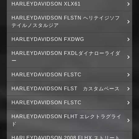
HARLEYDAVIDSON XLX61
HARLEYDAVIDSON FLSTN ヘリテイジソフ
テイルノスタルジア
HARLEYDAVIDSON FXDWG
HARLEYDAVIDSON FXDLダイナローライダ
ー
HARLEYDAVIDSON FLSTC
HARLEYDAVIDSON FLST カスタムベース
HARLEYDAVIDSON FLSTC
HARLEYDAVIDSON FLHT エレクトラグライ
ド
HARLEYDAVIDSON 2008 FLHX ストリート