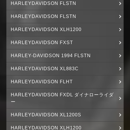
HARLEYDAVIDSON FLSTN
HARLEYDAVIDSON FLSTN
HARLEYDAVIDSON XLH1200
HARLEYDAVIDSON FXST
HARLEY-DAVIDSON 1994 FLSTN
HARLEYDAVIDSON XL883C
HARLEYDAVIDSON FLHT
HARLEYDAVIDSON FXDL ダイナローライダ
ー
HARLEYDAVIDSON XL1200S
HARLEYDAVIDSON XLH1200