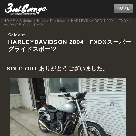
HOME
HOME
>
Soldout
>
Harley-Davidson
> HARLEYDAVIDSON 2004 FXDXス
ーパーグライドスポーツ
Soldout
HARLEYDAVIDSON 2004 FXDXスーパー
グライドスポーツ
SOLD OUT ありがとうございました。