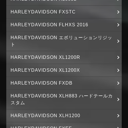
HARLEYDAVIDSON FXSTC
HARLEYDAVIDSON FLHXS 2016
HARLEYDAVIDSON エボリューションリジッ
ト
HARLEYDAVIDSON XL1200R
HARLEYDAVIDSON XL1200X
HARLEYDAVIDSON FXDB
HARLEYDAVIDSON XLH883 ハードテールカ
スタム
HARLEYDAVIDSON XLH1200