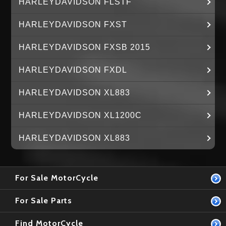
HARLEYDAVIDSON FLSTF
HARLEYDAVIDSON FXST
HARLEYDAVIDSON FXSB 2015
HARLEYDAVIDSON FXDL
HARLEYDAVIDSON XL883
HARLEYDAVIDSON XL1200C
HARLEYDAVIDSON XL883
For Sale MotorCycle
For Sale Parts
Find MotorCycle