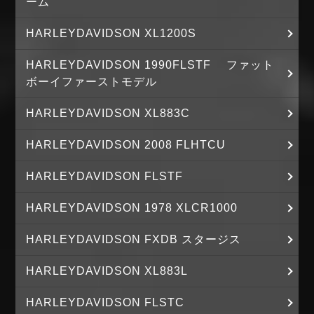
ーム
HARLEYDAVIDSON XL1200S
HARLEYDAVIDSON 1990FLSTF ファット
ボーイファーストモデル
HARLEYDAVIDSON XL883C
HARLEYDAVIDSON 2008 FLHTCU
HARLEYDAVIDSON FLSTF
HARLEYDAVIDSON 1978 XLCR1000
HARLEYDAVIDSON FXDB スタージス
HARLEYDAVIDSON XL883L
HARLEYDAVIDSON FLSTC