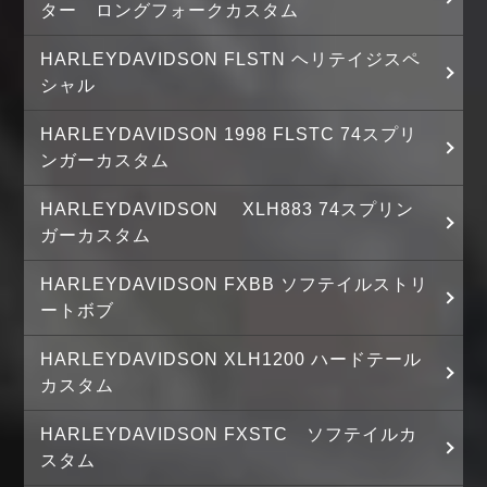
ター ロングフォークカスタム
HARLEYDAVIDSON FLSTN ヘリテイジスペ
シャル
HARLEYDAVIDSON 1998 FLSTC 74スプリ
ンガーカスタム
HARLEYDAVIDSON XLH883 74スプリン
ガーカスタム
HARLEYDAVIDSON FXBB ソフテイルストリ
ートボブ
HARLEYDAVIDSON XLH1200 ハードテール
カスタム
HARLEYDAVIDSON FXSTC ソフテイルカ
スタム