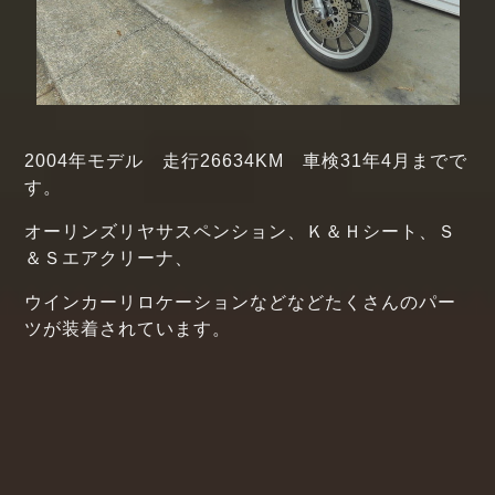
2004年モデル 走行26634KM 車検31年4月までで
す。
オーリンズリヤサスペンション、Ｋ＆Ｈシート、Ｓ
＆Ｓエアクリーナ、
ウインカーリロケーションなどなどたくさんのパー
ツが装着されています。