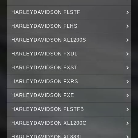
HARLEYDAVIDSON FLSTF
HARLEYDAVIDSON FLHS
HARLEYDAVIDSON XL1200S
HARLEYDAVIDSON FXDL
HARLEYDAVIDSON FXST
HARLEYDAVIDSON FXRS
HARLEYDAVIDSON FXE
HARLEYDAVIDSON FLSTFB
HARLEYDAVIDSON XL1200C
HARLEYDAVIDSON XL883L