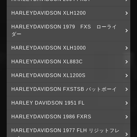
HARLEYDAVIDSON XLH1200
HARLEYDAVIDSON 1979 FXS ローライ
ダー
HARLEYDAVIDSON XLH1000
HARLEYDAVIDSON XL883C
HARLEYDAVIDSON XL1200S
HARLEYDAVIDSON FXSTSB バットボーイ
HARLEY DAVIDSON 1951 FL
HARLEYDAVIDSON 1986 FXRS
HARLEYDAVIDSON 1977 FLH リジットフレ