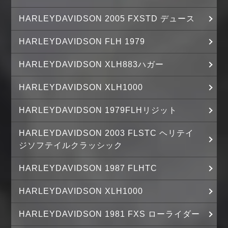
HARLEYDAVIDSON 2005 FXSTD デュース
HARLEYDAVIDSON FLH 1979
HARLEYDAVIDSON XLH883ハガー
HARLEYDAVIDSON XLH1000
HARLEYDAVIDSON 1979FLHリジット
HARLEYDAVIDSON 2003 FLSTC ヘリテイ
ジソフテイルクラッシック
HARLEYDAVIDSON 1987 FLHTC
HARLEYDAVIDSON XLH1000
HARLEYDAVIDSON 1981 FXS ローライダー