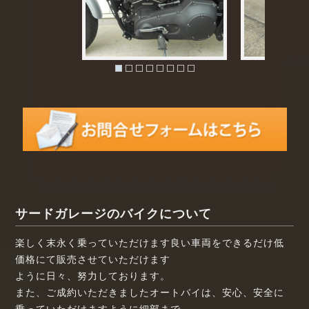
サードガレージのバイクについて
楽しく末永く乗っていただけます良い車両をできるだけ低
価格にて販売させていただけます
ように日々、努力しております。
また、ご成約いただきましたオートバイは、安心、安全に