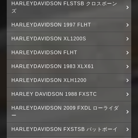
HARLEYDAVIDSON FLSTSB クロスボーン
ズ
HARLEYDAVIDSON 1997 FLHT
HARLEYDAVIDSON XL1200S
HARLEYDAVIDSON FLHT
HARLEYDAVIDSON 1983 XLX61
HARLEYDAVIDSON XLH1200
HARLEY DAVIDSON 1988 FXSTC
HARLEYDAVIDSON 2009 FXDL ローライダ
ー
HARLEYDAVIDSON FXSTSB バットボーイ