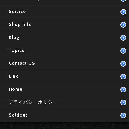
Service
Shop Info
Blog
Topics
Contact US
Link
Home
プライバシーポリシー
Soldout