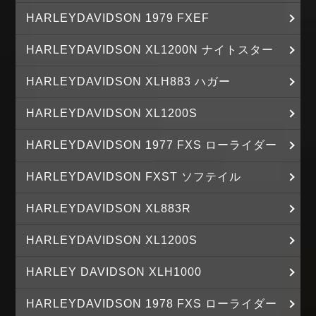
HARLEYDAVIDSON 1979 FXEF
HARLEYDAVIDSON XL1200N ナイトスター
HARLEYDAVIDSON XLH883 ハガー
HARLEYDAVIDSON XL1200S
HARLEYDAVIDSON 1977 FXS ローライダー
HARLEYDAVIDSON FXST ソフテイル
HARLEYDAVIDSON XL883R
HARLEYDAVIDSON XL1200S
HARLEY DAVIDSON XLH1000
HARLEYDAVIDSON 1978 FXS ローライダー