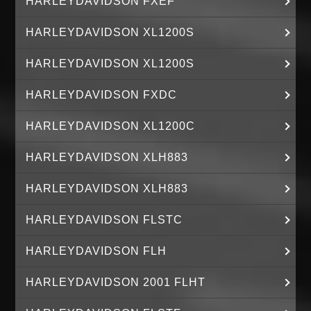
HARLEYDAVIDSON FXEF
HARLEYDAVIDSON XL1200S
HARLEYDAVIDSON XL1200S
HARLEYDAVIDSON FXDC
HARLEYDAVIDSON XL1200C
HARLEYDAVIDSON XLH883
HARLEYDAVIDSON XLH883
HARLEYDAVIDSON FLSTC
HARLEYDAVIDSON FLH
HARLEYDAVIDSON 2001 FLHT