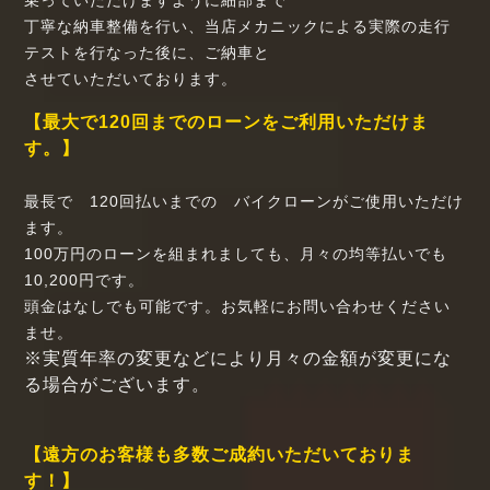
乗っていただけますように細部まで
丁寧な納車整備を行い、当店メカニックによる実際の走行
テストを行なった後に、ご納車と
させていただいております。
【最大で120回までのローンをご利用いただけま
す。】
最長で 120回払いまでの バイクローンがご使用いただけ
ます。
100万円のローンを組まれましても、月々の均等払いでも
10,200円です。
頭金はなしでも可能です。お気軽にお問い合わせください
ませ。
※実質年率の変更などにより月々の金額が変更にな
る場合がございます。
【遠方のお客様も多数ご成約いただいておりま
す！】