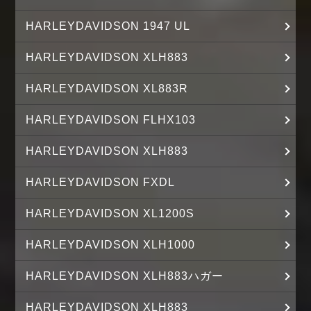
HARLEYDAVIDSON 1947 UL
HARLEYDAVIDSON XLH883
HARLEYDAVIDSON XL883R
HARLEYDAVIDSON FLHX103
HARLEYDAVIDSON XLH883
HARLEYDAVIDSON FXDL
HARLEYDAVIDSON XL1200S
HARLEYDAVIDSON XLH1000
HARLEYDAVIDSON XLH883ハガー
HARLEYDAVIDSON XLH883