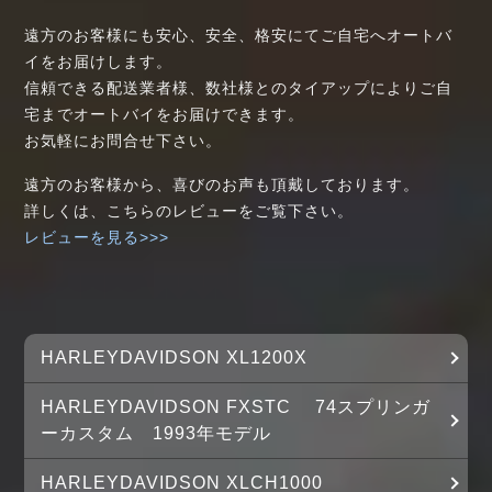
遠方のお客様にも安心、安全、格安にてご自宅へオートバ
イをお届けします。
信頼できる配送業者様、数社様とのタイアップによりご自
宅までオートバイをお届けできます。
お気軽にお問合せ下さい。
遠方のお客様から、喜びのお声も頂戴しております。
詳しくは、こちらのレビューをご覧下さい。
レビューを見る>>>
HARLEYDAVIDSON XL1200X
HARLEYDAVIDSON FXSTC 74スプリンガ
ーカスタム 1993年モデル
HARLEYDAVIDSON XLCH1000