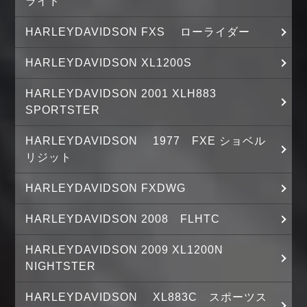
ライド
HARLEYDAVIDSON FXS ローライダー
HARLEYDAVIDSON XL1200S
HARLEYDAVIDSON 2001 XLH883
SPORTSTER
HARLEYDAVIDSON 1977 FXE ショベル
リジット
HARLEYDAVIDSON FXDWG
HARLEYDAVIDSON 2008 FLHTC
HARLEYDAVIDSON 2009 XL1200N
NIGHTSTER
HARLEYDAVIDSON XL883C スポーツス