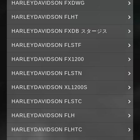
HARLEYDAVIDSON FXDWG
HARLEYDAVIDSON FLHT
HARLEYDAVIDSON FXDB スタージス
HARLEYDAVIDSON FLSTF
HARLEYDAVIDSON FX1200
HARLEYDAVIDSON FLSTN
HARLEYDAVIDSON XL1200S
HARLEYDAVIDSON FLSTC
HARLEYDAVIDSON FLH
HARLEYDAVIDSON FLHTC