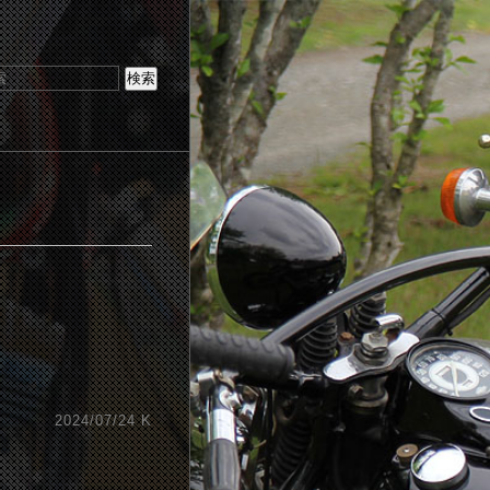
2024/07/24 K