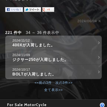
2024/06/04 Ｋ
221 件中
34 ～ 36 件表示中
2024/11/12
400Xが入荷しました。
2024/11/09
ジクサー250が入荷しました。
2024/10/17
BOLTが入荷しました。
<<前の3件
次の3件>>
全て表示>>
For Sale MotorCycle