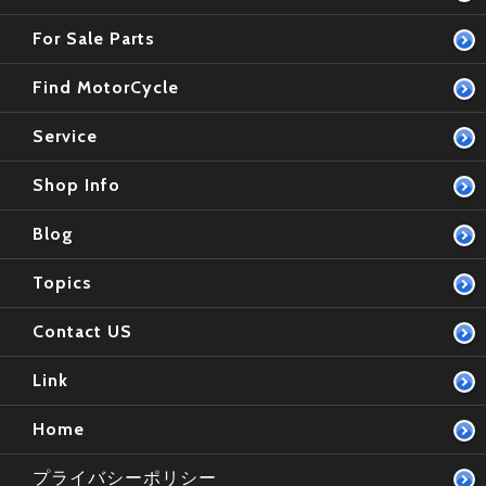
For Sale Parts
Find MotorCycle
Service
Shop Info
Blog
Topics
Contact US
Link
Home
プライバシーポリシー