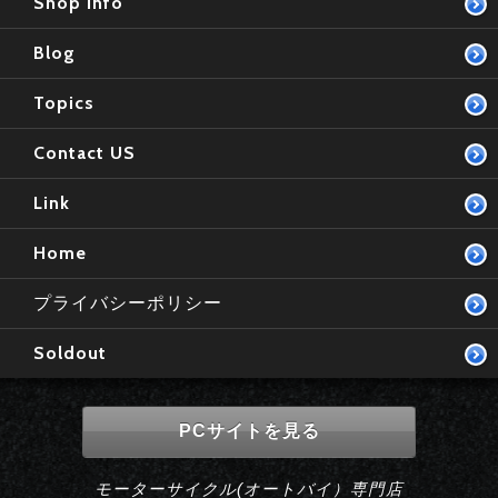
Shop Info
Blog
Topics
Contact US
Link
Home
プライバシーポリシー
Soldout
PCサイトを見る
モーターサイクル(オートバイ）専門店